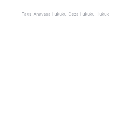
Tags:
Anayasa Hukuku
,
Ceza Hukuku
,
Hukuk