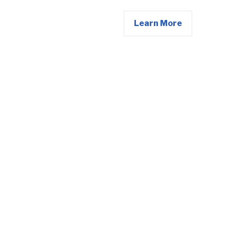
Learn More