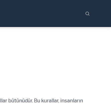
r bütünüdür. Bu kurallar, insanların